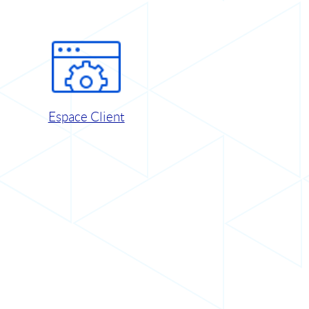
Espace Client