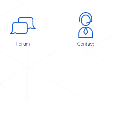
Forum
Contact