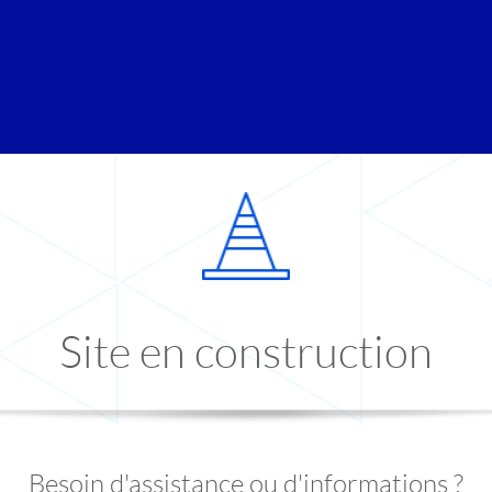
Site en construction
Besoin d'assistance ou d'informations ?