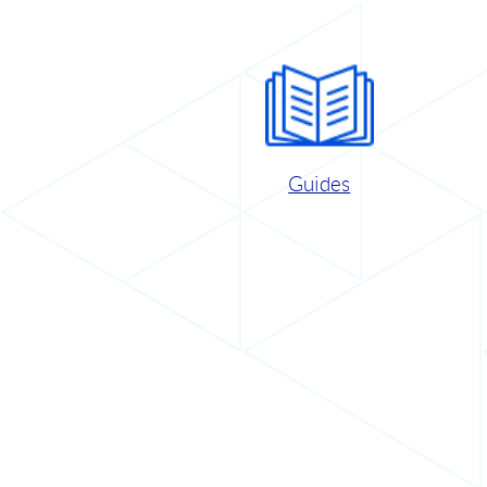
Guides